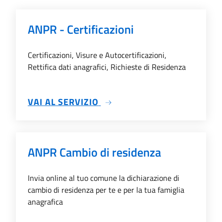
ANPR - Certificazioni
Certificazioni, Visure e Autocertificazioni,
Rettifica dati anagrafici, Richieste di Residenza
SU ANPR - CERTIFICAZIONI
VAI AL SERVIZIO
ANPR Cambio di residenza
Invia online al tuo comune la dichiarazione di
cambio di residenza per te e per la tua famiglia
anagrafica