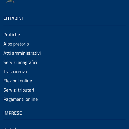
CITTADINI
Pratiche
Albo pretorio
Atti amministrativi
Servizi anagrafici
Trasparenza
Elezioni online
Servizi tributari
Pagamenti online
IMPRESE