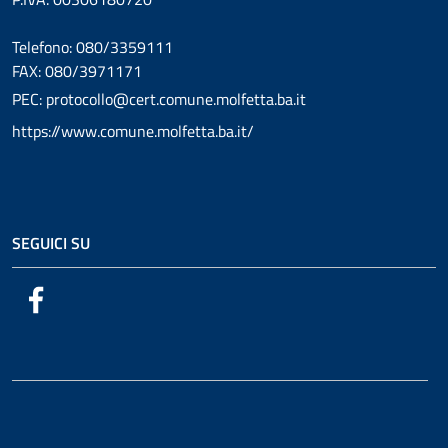
Telefono: 080/3359111
FAX: 080/3971171
PEC: protocollo@cert.comune.molfetta.ba.it
https://www.comune.molfetta.ba.it/
SEGUICI SU
Facebook