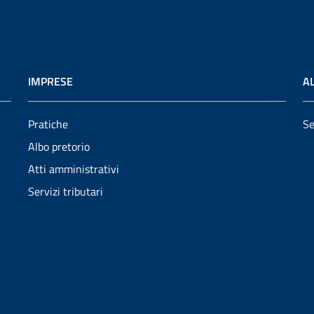
IMPRESE
AL
Pratiche
Se
Albo pretorio
Atti amministrativi
Servizi tributari