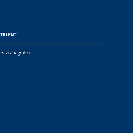
TRI ENTI
rvizi anagrafici