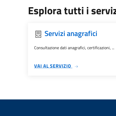
Esplora tutti i serviz
Servizi anagrafici
Consultazione dati anagrafici, certificazioni, ...
SU SERVIZI ANAGRA
VAI AL SERVIZIO