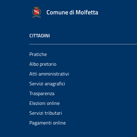
Comune di Molfetta
CITTADINI
Pratiche
Albo pretorio
Atti amministrativi
Servizi anagrafici
Trasparenza
Elezioni online
Servizi tributari
Pagamenti online