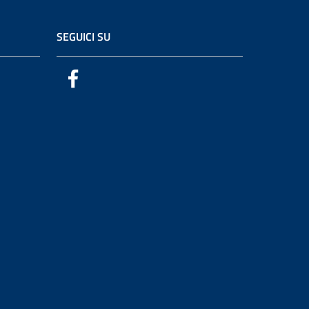
SEGUICI SU
Facebook