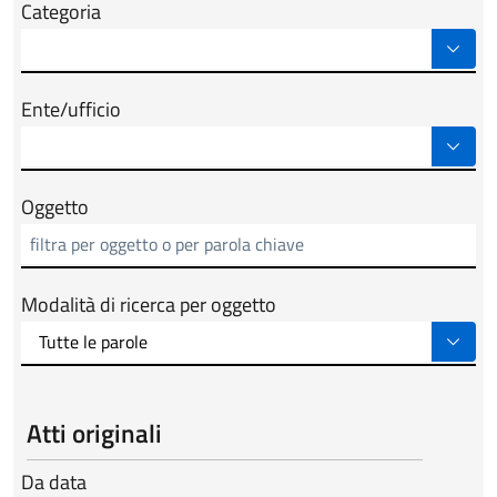
Categoria
Ente/ufficio
Oggetto
Modalità di ricerca per oggetto
Atti originali
Da data