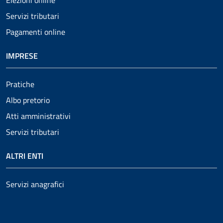
Servizi tributari
Pagamenti online
IMPRESE
Pratiche
Albo pretorio
Atti amministrativi
Servizi tributari
ALTRI ENTI
Servizi anagrafici