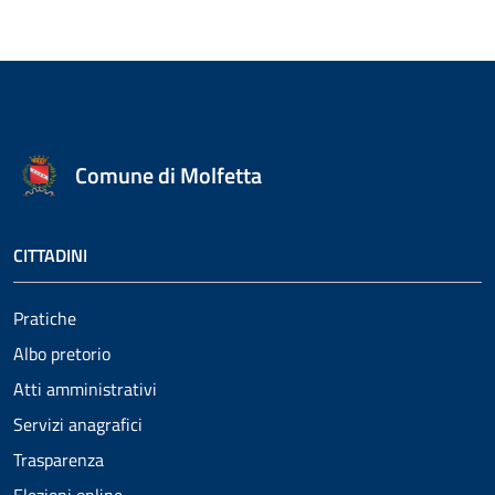
Comune di Molfetta
CITTADINI
Pratiche
Albo pretorio
Atti amministrativi
Servizi anagrafici
Trasparenza
Elezioni online