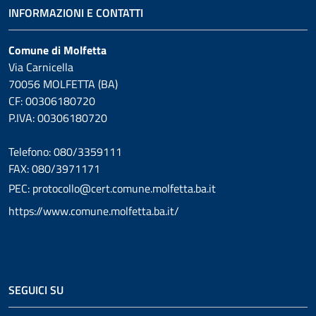
INFORMAZIONI E CONTATTI
Comune di Molfetta
Via Carnicella
70056 MOLFETTA (BA)
CF: 00306180720
P.IVA: 00306180720
Telefono: 080/3359111
FAX: 080/3971171
PEC: protocollo@cert.comune.molfetta.ba.it
https://www.comune.molfetta.ba.it/
SEGUICI SU